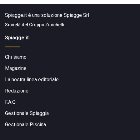
Spiagge.it è una soluzione Spiagge Srl
Società del
Gruppo Zucchetti
Spiagge.it
Chi siamo
Magazine
La nostra linea editoriale
Redazione
F.A.Q.
Gestionale Spiaggia
Gestionale Piscina