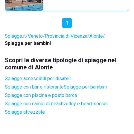
1
Spiagge.it
Veneto
Provincia di Vicenza
Alonte
Spiagge per bambini
Scopri le diverse tipologie di spiagge nel
comune di Alonte
Spiagge accessibili per disabili
Spiagge con bar e ristorante
Spiagge per bambini
Spiagge con piscina e posto barca
Spiagge con campi di beachvolley e beachsoccer
Spiagge attrezzate