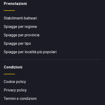
Prenotazioni
Stabilimenti balneari
Spiagge per regione
Spiagge per provincia
Spiagge per tipo
Spiagge per località più popolari
Condizioni
Cookie policy
Privacy policy
Termini e condizioni