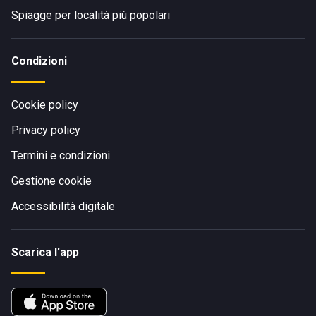
Spiagge per località più popolari
Condizioni
Cookie policy
Privacy policy
Termini e condizioni
Gestione cookie
Accessibilità digitale
Scarica l'app