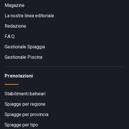
Magazine
La nostra linea editoriale
Redazione
F.A.Q.
Gestionale Spiaggia
Gestionale Piscina
Prenotazioni
Stabilimenti balneari
Spiagge per regione
Spiagge per provincia
Spiagge per tipo