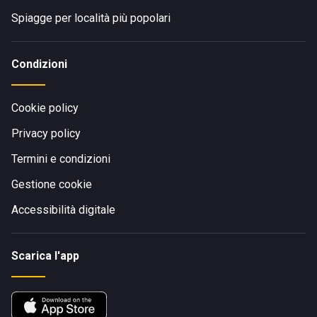
Spiagge per località più popolari
Condizioni
Cookie policy
Privacy policy
Termini e condizioni
Gestione cookie
Accessibilità digitale
Scarica l'app