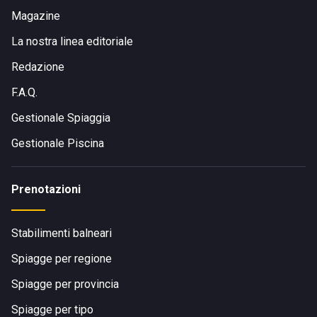
Magazine
La nostra linea editoriale
Redazione
F.A.Q.
Gestionale Spiaggia
Gestionale Piscina
Prenotazioni
Stabilimenti balneari
Spiagge per regione
Spiagge per provincia
Spiagge per tipo