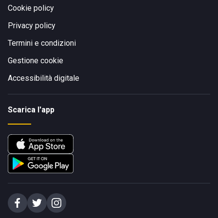
Cookie policy
Privacy policy
Termini e condizioni
Gestione cookie
Accessibilità digitale
Scarica l'app