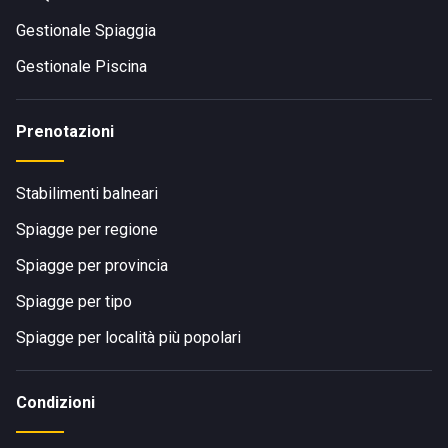
Gestionale Spiaggia
Gestionale Piscina
Prenotazioni
Stabilimenti balneari
Spiagge per regione
Spiagge per provincia
Spiagge per tipo
Spiagge per località più popolari
Condizioni