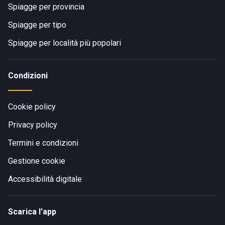
Spiagge per provincia
Spiagge per tipo
Spiagge per località più popolari
Condizioni
Cookie policy
Privacy policy
Termini e condizioni
Gestione cookie
Accessibilità digitale
Scarica l'app