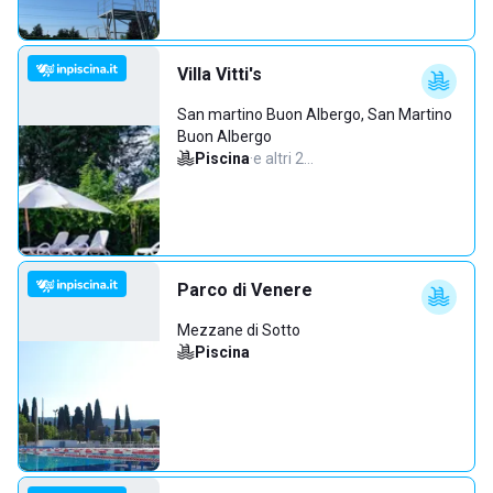
Villa Vitti's
San martino Buon Albergo, San Martino
Buon Albergo
Piscina
·
e altri 2…
Parco di Venere
Mezzane di Sotto
Piscina