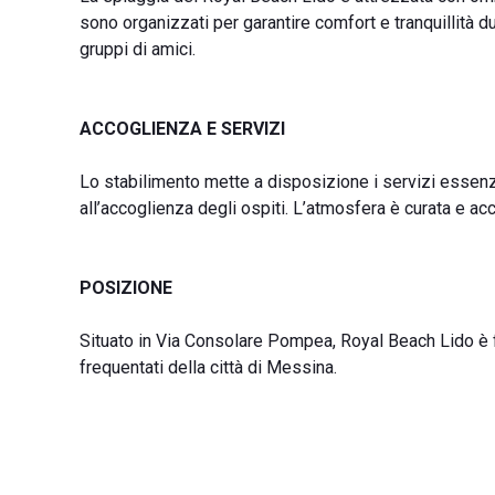
sono organizzati per garantire comfort e tranquillità d
gruppi di amici.
ACCOGLIENZA E SERVIZI
Lo stabilimento mette a disposizione i servizi essenzia
all’accoglienza degli ospiti. L’atmosfera è curata e ac
POSIZIONE
Situato in Via Consolare Pompea, Royal Beach Lido è fac
frequentati della città di Messina.