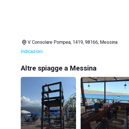
V. Consolare Pompea, 1419, 98166, Messina
Indicazioni
Altre spiagge a Messina