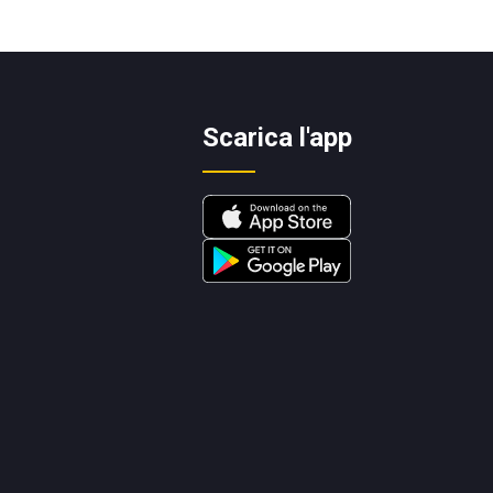
Scarica l'app