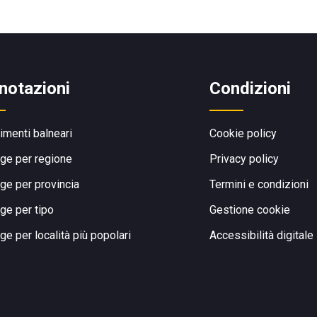
notazioni
Condizioni
limenti balneari
Cookie policy
ge per regione
Privacy policy
ge per provincia
Termini e condizioni
ge per tipo
Gestione cookie
ge per località più popolari
Accessibilità digitale