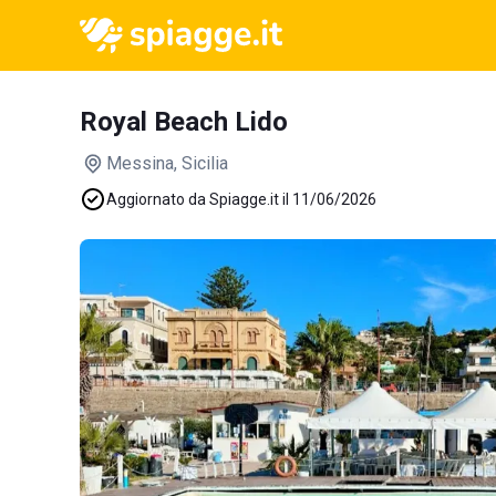
Royal Beach Lido
Messina
, Sicilia
Aggiornato da Spiagge.it il 11/06/2026