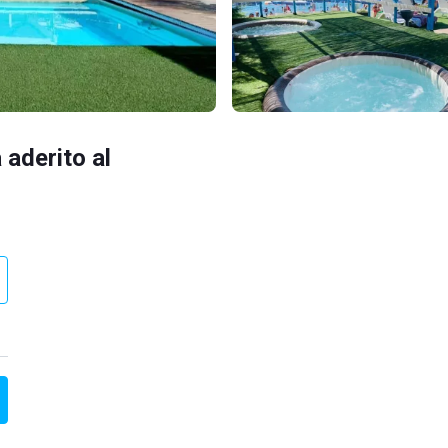
 aderito al