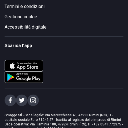
Termini e condizioni
Gestione cookie
Accessibilità digitale
Scarica l'app
Spiagge Srl - Sede legale: Via Marecchiese 48, 47923 Rimini (RN), IT -
capitale sociale Euro 31245,57 - Iscritta al registro delle imprese di Rimini
Sede operativa: Via Flaminia 180, 47924 Rimini (RN), IT
-
+39 0541 772375
-