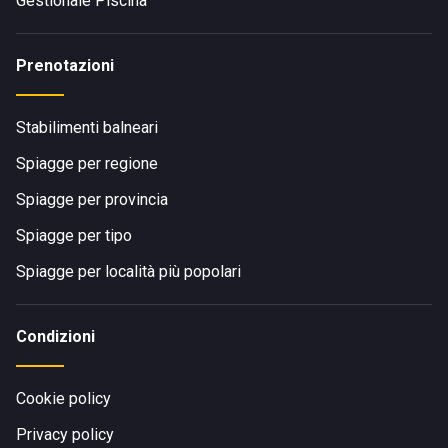
Gestionale Piscina
Prenotazioni
Stabilimenti balneari
Spiagge per regione
Spiagge per provincia
Spiagge per tipo
Spiagge per località più popolari
Condizioni
Cookie policy
Privacy policy