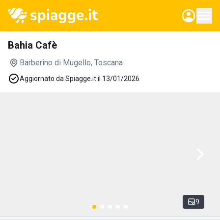
Bahia Cafè
Barberino di Mugello
, Toscana
Aggiornato da Spiagge.it il 13/01/2026
9