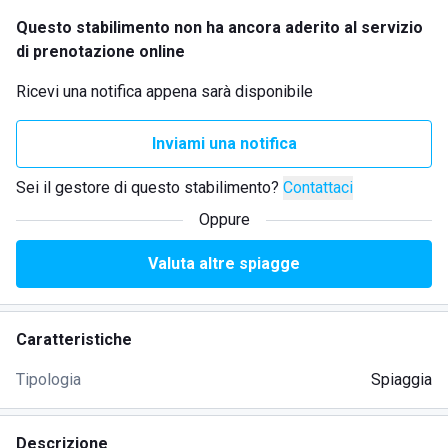
Questo stabilimento non ha ancora aderito al servizio
di prenotazione online
Ricevi una notifica appena sarà disponibile
Inviami una notifica
Sei il gestore di questo stabilimento?
Contattaci
Oppure
Valuta altre spiagge
Caratteristiche
Tipologia
Spiaggia
Descrizione