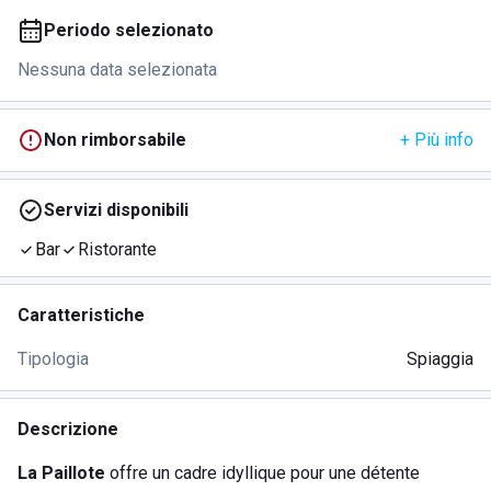
Periodo selezionato
Nessuna data selezionata
Non rimborsabile
+ Più info
Servizi disponibili
Bar
Ristorante
Caratteristiche
Tipologia
Spiaggia
Descrizione
La Paillote
offre un cadre idyllique pour une détente