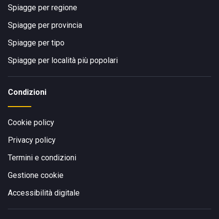
Spiagge per regione
Spiagge per provincia
Spiagge per tipo
Spiagge per località più popolari
Condizioni
Cookie policy
Privacy policy
Termini e condizioni
Gestione cookie
Accessibilità digitale