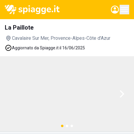
La Paillote
Cavalaire Sur Mer
, Provence-Alpes-Côte d'Azur
Aggiornato da Spiagge.it il 16/06/2025