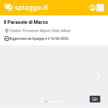
Il Parasole di Marco
Toulon
, Provence-Alpes-Côte d'Azur
Aggiornato da Spiagge.it il 16/06/2025
6