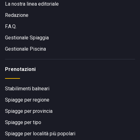
La nostra linea editoriale
Redazione
F.A.Q.
Gestionale Spiaggia
Gestionale Piscina
Prenotazioni
Stabilimenti balneari
Spiagge per regione
Spiagge per provincia
Spiagge per tipo
Spiagge per località più popolari