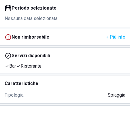
Periodo selezionato
Nessuna data selezionata
Non rimborsabile
+ Più info
Servizi disponibili
Bar
Ristorante
Caratteristiche
Tipologia
Spiaggia