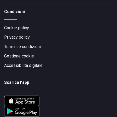
Condizioni
Cookie policy
Privacy policy
Termini e condizioni
Gestione cookie
Accessibilità digitale
Scarica l'app