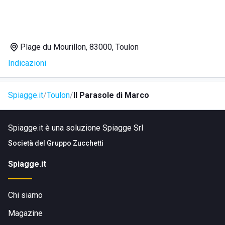
Plage du Mourillon, 83000, Toulon
Indicazioni
Spiagge.it
Toulon
Il Parasole di Marco
Spiagge.it è una soluzione Spiagge Srl
Società del
Gruppo Zucchetti
Spiagge.it
Chi siamo
Magazine