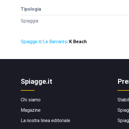
Tipologia
Spiaggia
Spiagge.it
Le Barcarès
K Beach
Spiagge.it
Pre
Chi siamo
Stabi
Magazine
Spiag
La nostra linea editoriale
Spiag