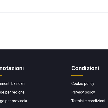
notazioni
Condizioni
limenti balneari
Cookie policy
ge per regione
Privacy policy
ge per provincia
Termini e condizioni