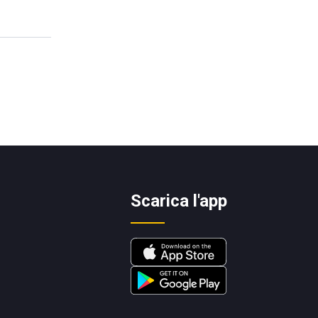
Scarica l'app