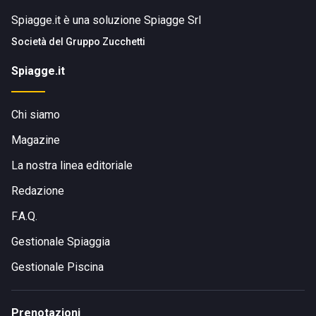
Spiagge.it è una soluzione Spiagge Srl
Società del
Gruppo Zucchetti
Spiagge.it
Chi siamo
Magazine
La nostra linea editoriale
Redazione
F.A.Q.
Gestionale Spiaggia
Gestionale Piscina
Prenotazioni