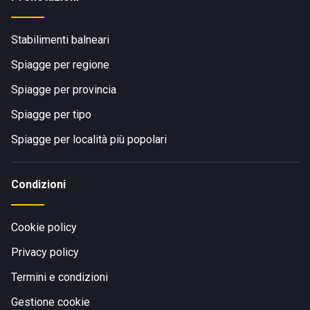
Stabilimenti balneari
Spiagge per regione
Spiagge per provincia
Spiagge per tipo
Spiagge per località più popolari
Condizioni
Cookie policy
Privacy policy
Termini e condizioni
Gestione cookie