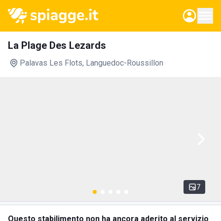
La Plage Des Lezards
Palavas Les Flots
, Languedoc-Roussillon
7
Questo stabilimento non ha ancora aderito al servizio