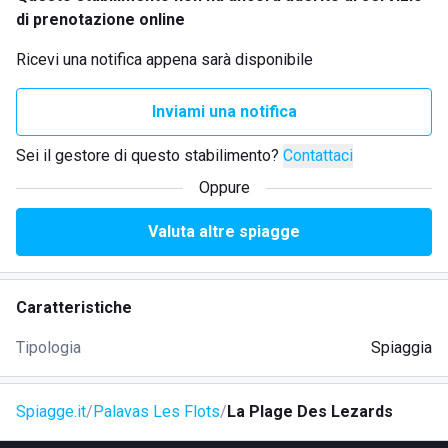
di prenotazione online
Ricevi una notifica appena sarà disponibile
Inviami una notifica
Sei il gestore di questo stabilimento?
Contattaci
Oppure
Valuta altre spiagge
Caratteristiche
Tipologia
Spiaggia
Spiagge.it
Palavas Les Flots
La Plage Des Lezards