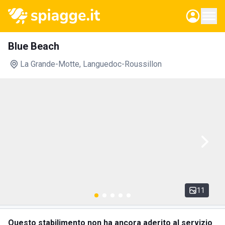
Blue Beach
La Grande-Motte
, Languedoc-Roussillon
11
Questo stabilimento non ha ancora aderito al servizio