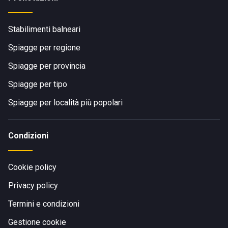
Stabilimenti balneari
Spiagge per regione
Spiagge per provincia
Spiagge per tipo
Spiagge per località più popolari
Condizioni
Cookie policy
Privacy policy
Termini e condizioni
Gestione cookie