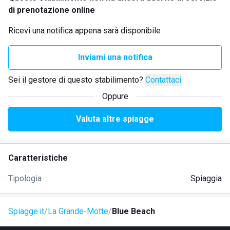
di prenotazione online
Ricevi una notifica appena sarà disponibile
Inviami una notifica
Sei il gestore di questo stabilimento?
Contattaci
Oppure
Valuta altre spiagge
Caratteristiche
Tipologia
Spiaggia
Spiagge.it
La Grande-Motte
Blue Beach