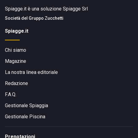
Spiagge.it è una soluzione Spiagge Srl
Società del
Gruppo Zucchetti
Spiagge.it
Chi siamo
Magazine
La nostra linea editoriale
Redazione
F.A.Q.
Gestionale Spiaggia
Gestionale Piscina
Prenotazioni