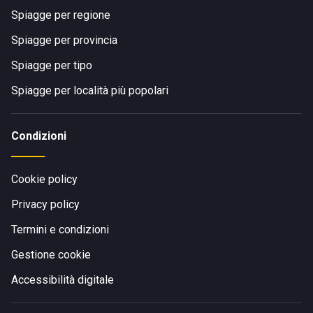
Spiagge per regione
Spiagge per provincia
Spiagge per tipo
Spiagge per località più popolari
Condizioni
Cookie policy
Privacy policy
Termini e condizioni
Gestione cookie
Accessibilità digitale