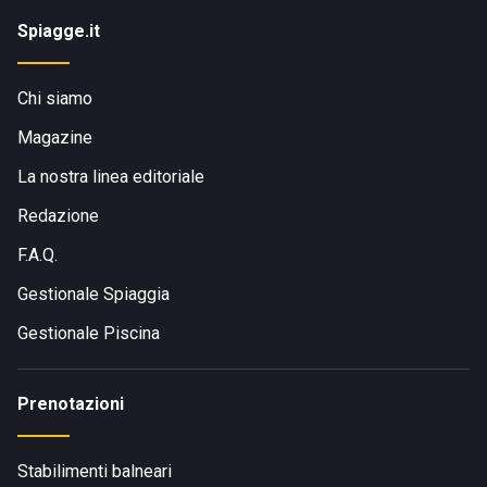
Spiagge.it
Chi siamo
Magazine
La nostra linea editoriale
Redazione
F.A.Q.
Gestionale Spiaggia
Gestionale Piscina
Prenotazioni
Stabilimenti balneari