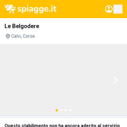
Le Belgodere
Calvi
, Corse
Questo stabilimento non ha ancora aderito al servizio