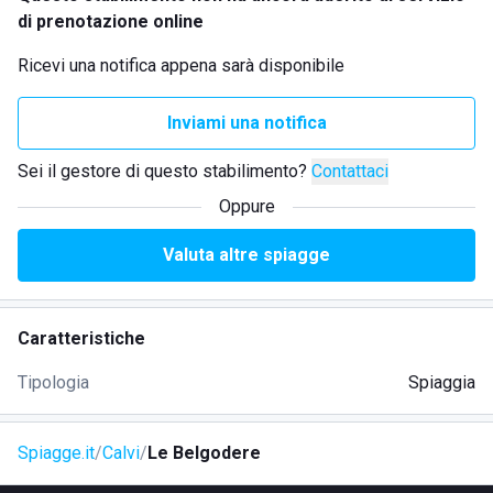
di prenotazione online
Ricevi una notifica appena sarà disponibile
Inviami una notifica
Sei il gestore di questo stabilimento?
Contattaci
Oppure
Valuta altre spiagge
Caratteristiche
Tipologia
Spiaggia
Spiagge.it
Calvi
Le Belgodere