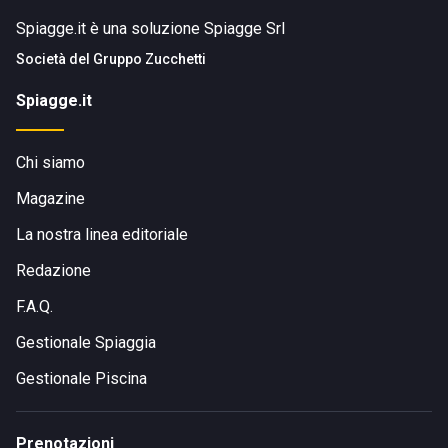
Spiagge.it è una soluzione Spiagge Srl
Società del
Gruppo Zucchetti
Spiagge.it
Chi siamo
Magazine
La nostra linea editoriale
Redazione
F.A.Q.
Gestionale Spiaggia
Gestionale Piscina
Prenotazioni