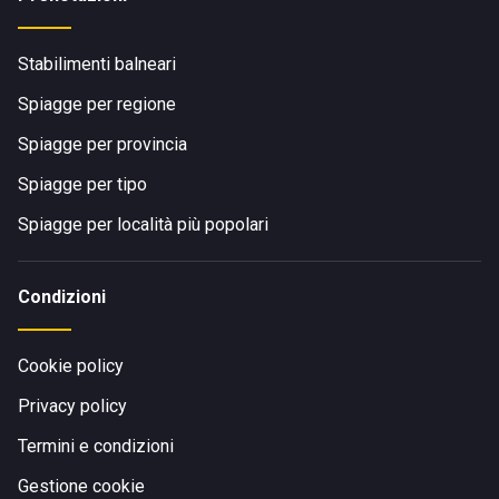
Stabilimenti balneari
Spiagge per regione
Spiagge per provincia
Spiagge per tipo
Spiagge per località più popolari
Condizioni
Cookie policy
Privacy policy
Termini e condizioni
Gestione cookie