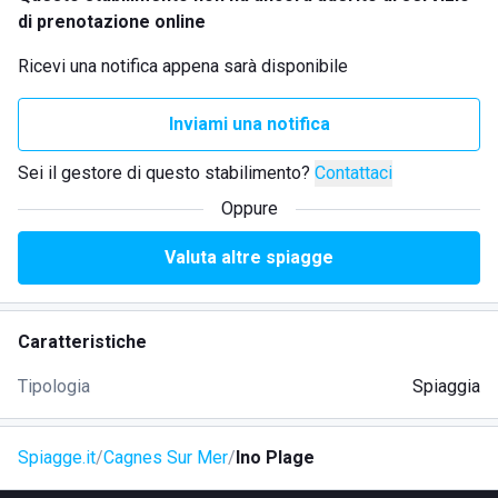
di prenotazione online
Ricevi una notifica appena sarà disponibile
Inviami una notifica
Sei il gestore di questo stabilimento?
Contattaci
Oppure
Valuta altre spiagge
Caratteristiche
Tipologia
Spiaggia
Spiagge.it
Cagnes Sur Mer
Ino Plage