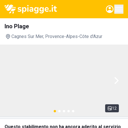
Ino Plage
Cagnes Sur Mer
, Provence-Alpes-Côte d'Azur
12
Questo stabilimento non ha ancora aderito al servizio