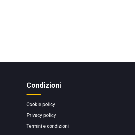
Condizioni
Cookie policy
Privacy policy
Termini e condizioni