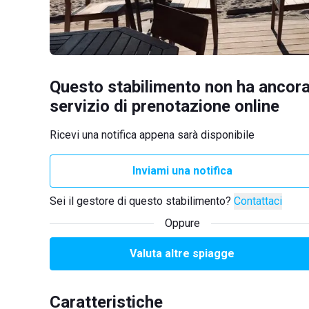
Questo stabilimento non ha ancora
servizio di prenotazione online
Ricevi una notifica appena sarà disponibile
Inviami una notifica
Sei il gestore di questo stabilimento?
Contattaci
Oppure
Valuta altre spiagge
Caratteristiche