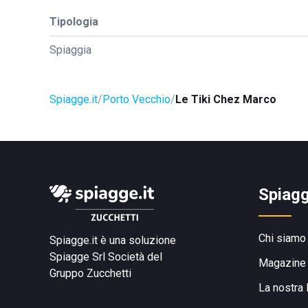
Tipologia
Spiaggia
Spiagge.it
Porto Vecchio
Le Tiki Chez Marco
Spiagg
Chi siamo
Spiagge.it è una soluzione
Spiagge Srl
Società del
Magazine
Gruppo Zucchetti
La nostra 