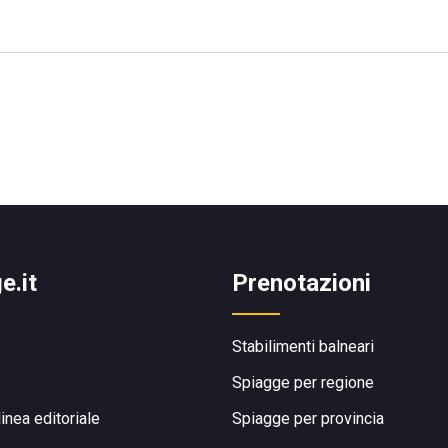
e.it
Prenotazioni
Stabilimenti balneari
Spiagge per regione
linea editoriale
Spiagge per provincia