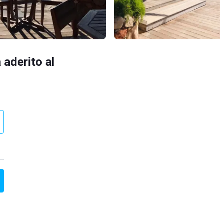
 aderito al