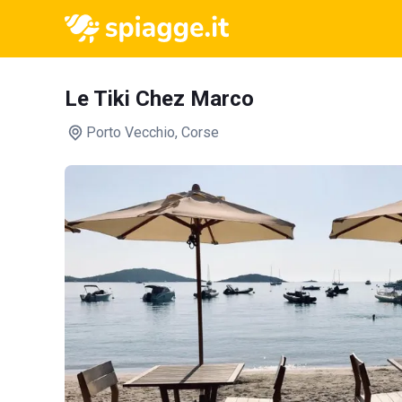
Le Tiki Chez Marco
Porto Vecchio
, Corse