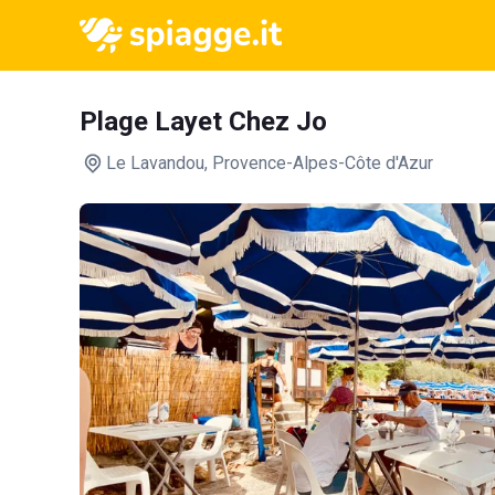
Plage Layet Chez Jo
Le Lavandou
, Provence-Alpes-Côte d'Azur