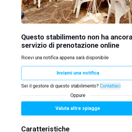
Questo stabilimento non ha ancora
servizio di prenotazione online
Ricevi una notifica appena sarà disponibile
Inviami una notifica
Sei il gestore di questo stabilimento?
Contattaci
Oppure
Valuta altre spiagge
Caratteristiche