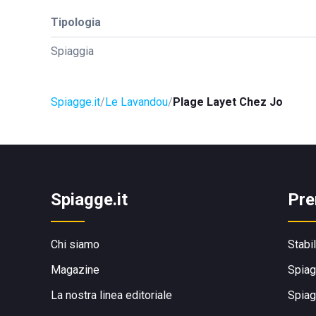
Tipologia
Spiaggia
Spiagge.it
Le Lavandou
Plage Layet Chez Jo
Spiagge.it
Pre
Chi siamo
Stabi
Magazine
Spiag
La nostra linea editoriale
Spiag