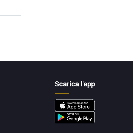
Scarica l'app