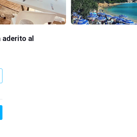
 aderito al