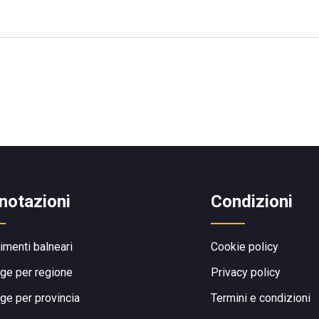
notazioni
Condizioni
limenti balneari
Cookie policy
ge per regione
Privacy policy
ge per provincia
Termini e condizioni