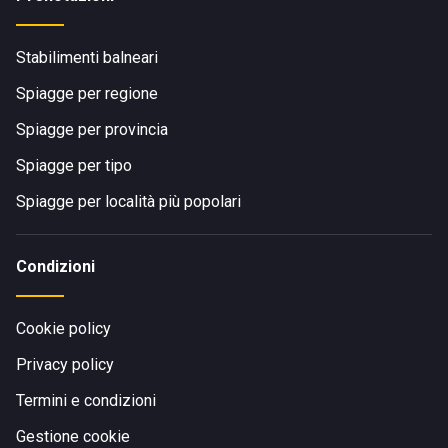
Stabilimenti balneari
Spiagge per regione
Spiagge per provincia
Spiagge per tipo
Spiagge per località più popolari
Condizioni
Cookie policy
Privacy policy
Termini e condizioni
Gestione cookie