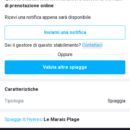
di prenotazione online
Ricevi una notifica appena sarà disponibile
Inviami una notifica
Sei il gestore di questo stabilimento?
Contattaci
Oppure
Valuta altre spiagge
Caratteristiche
Tipologia
Spiaggia
Spiagge.it
Hyères
Le Marais Plage