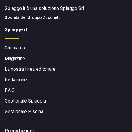
Spiagge.it è una soluzione Spiagge Srl
Società del
Gruppo Zucchetti
Spiagge.it
Chi siamo
Magazine
La nostra linea editoriale
Redazione
F.A.Q.
Gestionale Spiaggia
Gestionale Piscina
Prenotazioni