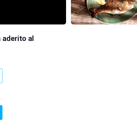
 aderito al