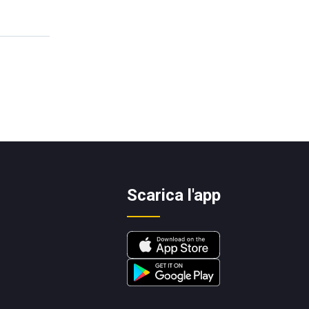
Scarica l'app