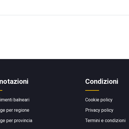
notazioni
Condizioni
limenti balneari
Cookie policy
ge per regione
Privacy policy
ge per provincia
Termini e condizioni