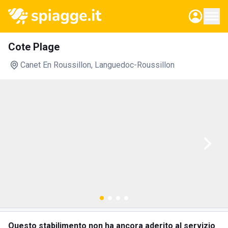
Cote Plage
Canet En Roussillon
, Languedoc-Roussillon
Questo stabilimento non ha ancora aderito al servizio