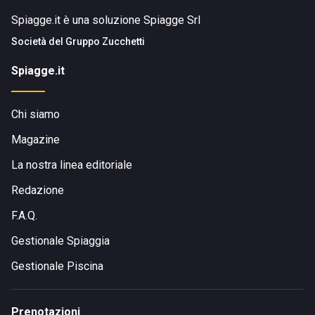
Spiagge.it è una soluzione Spiagge Srl
Società del
Gruppo Zucchetti
Spiagge.it
Chi siamo
Magazine
La nostra linea editoriale
Redazione
F.A.Q.
Gestionale Spiaggia
Gestionale Piscina
Prenotazioni