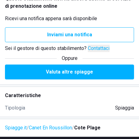
di prenotazione online
Ricevi una notifica appena sarà disponibile
Inviami una notifica
Sei il gestore di questo stabilimento?
Contattaci
Oppure
Valuta altre spiagge
Caratteristiche
Tipologia
Spiaggia
Spiagge.it
Canet En Roussillon
Cote Plage