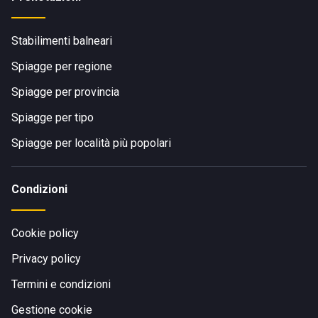
Stabilimenti balneari
Spiagge per regione
Spiagge per provincia
Spiagge per tipo
Spiagge per località più popolari
Condizioni
Cookie policy
Privacy policy
Termini e condizioni
Gestione cookie