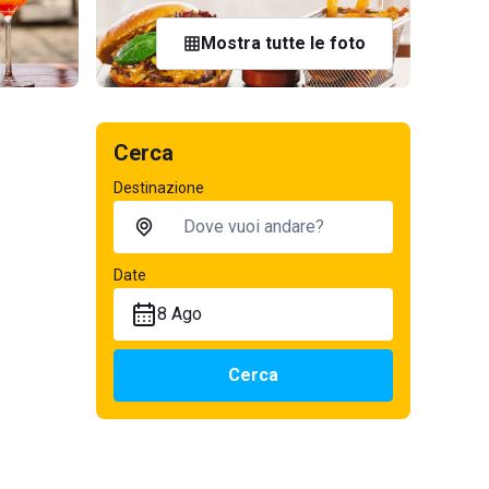
Mostra tutte le foto
Cerca
Destinazione
Date
8 Ago
Cerca