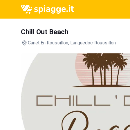
Chill Out Beach
Canet En Roussillon
, Languedoc-Roussillon