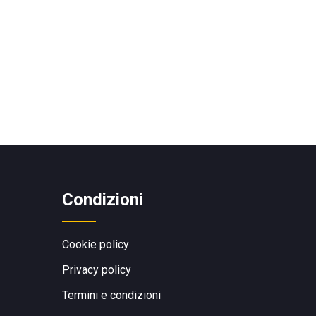
Condizioni
Cookie policy
Privacy policy
Termini e condizioni