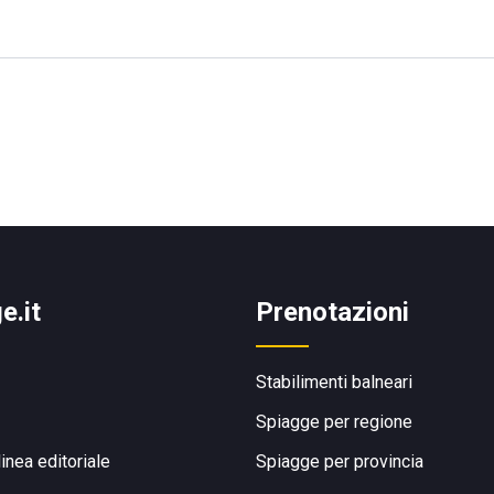
e.it
Prenotazioni
Stabilimenti balneari
Spiagge per regione
linea editoriale
Spiagge per provincia