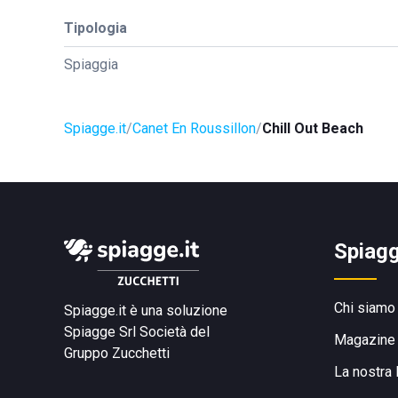
Tipologia
Spiaggia
Spiagge.it
Canet En Roussillon
Chill Out Beach
Spiagg
Chi siamo
Spiagge.it è una soluzione
Spiagge Srl
Società del
Magazine
Gruppo Zucchetti
La nostra 