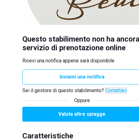
Questo stabilimento non ha ancora
servizio di prenotazione online
Ricevi una notifica appena sarà disponibile
Inviami una notifica
Sei il gestore di questo stabilimento?
Contattaci
Oppure
Valuta altre spiagge
Caratteristiche