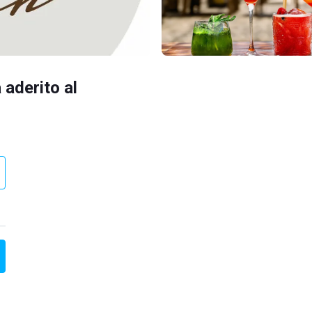
 aderito al