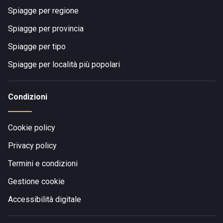
Spiagge per regione
Spiagge per provincia
Spiagge per tipo
Spiagge per località più popolari
Condizioni
Cookie policy
Privacy policy
Termini e condizioni
Gestione cookie
Accessibilità digitale