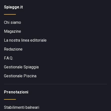
Spiagge.it
Chi siamo
Magazine
La nostra linea editoriale
Redazione
F.A.Q.
Gestionale Spiaggia
Gestionale Piscina
Prenotazioni
Stabilimenti balneari