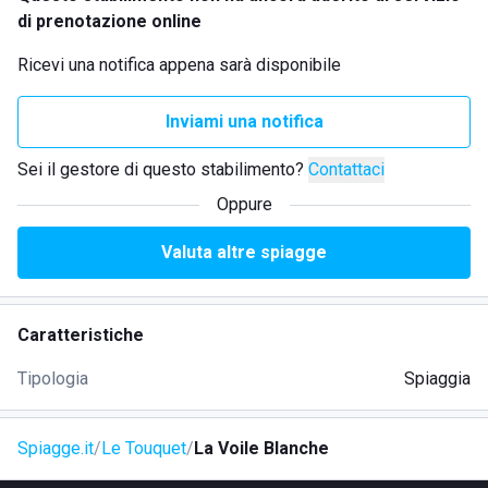
di prenotazione online
Ricevi una notifica appena sarà disponibile
Inviami una notifica
Sei il gestore di questo stabilimento?
Contattaci
Oppure
Valuta altre spiagge
Caratteristiche
Tipologia
Spiaggia
Spiagge.it
Le Touquet
La Voile Blanche