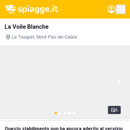
La Voile Blanche
Le Touquet
, Nord-Pas-de-Calais
6
Questo stabilimento non ha ancora aderito al servizio