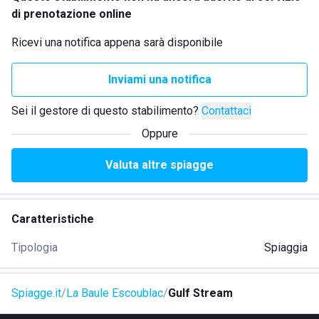
di prenotazione online
Ricevi una notifica appena sarà disponibile
Inviami una notifica
Sei il gestore di questo stabilimento?
Contattaci
Oppure
Valuta altre spiagge
Caratteristiche
Tipologia
Spiaggia
Spiagge.it
La Baule Escoublac
Gulf Stream