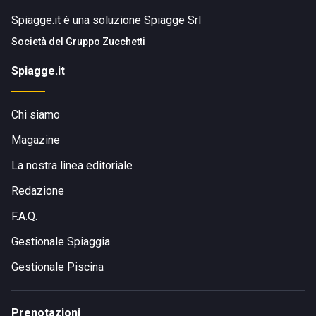
Spiagge.it è una soluzione Spiagge Srl
Società del
Gruppo Zucchetti
Spiagge.it
Chi siamo
Magazine
La nostra linea editoriale
Redazione
F.A.Q.
Gestionale Spiaggia
Gestionale Piscina
Prenotazioni