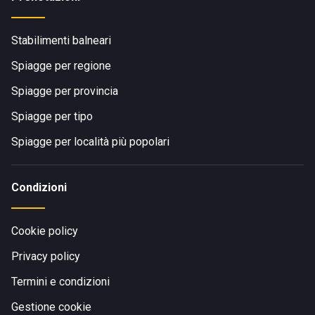
Stabilimenti balneari
Spiagge per regione
Spiagge per provincia
Spiagge per tipo
Spiagge per località più popolari
Condizioni
Cookie policy
Privacy policy
Termini e condizioni
Gestione cookie