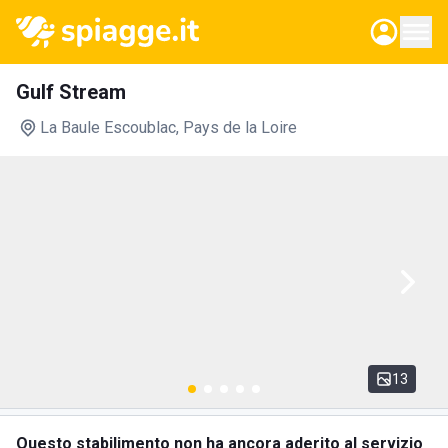
Gulf Stream
La Baule Escoublac
, Pays de la Loire
13
Questo stabilimento non ha ancora aderito al servizio