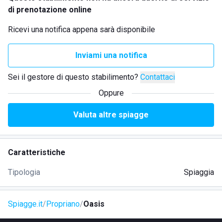
di prenotazione online
Ricevi una notifica appena sarà disponibile
Inviami una notifica
Sei il gestore di questo stabilimento?
Contattaci
Oppure
Valuta altre spiagge
Caratteristiche
Tipologia
Spiaggia
Spiagge.it
Propriano
Oasis