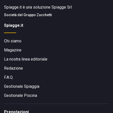
Spiagge.it è una soluzione Spiagge Srl
Società del
Gruppo Zucchetti
Spiagge.it
Chi siamo
Magazine
La nostra linea editoriale
Redazione
F.A.Q.
Gestionale Spiaggia
Gestionale Piscina
Prenotazioni