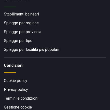
Stabilimenti balneari
Spiagge per regione
Spiagge per provincia
Spiagge per tipo
Spiagge per località più popolari
Condizioni
Cookie policy
Privacy policy
Termini e condizioni
Gestione cookie