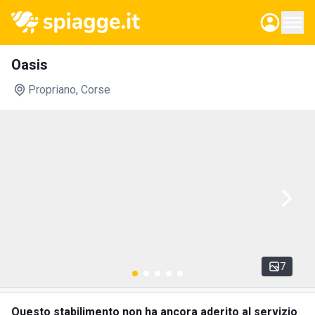
Oasis
Propriano
, Corse
7
Questo stabilimento non ha ancora aderito al servizio