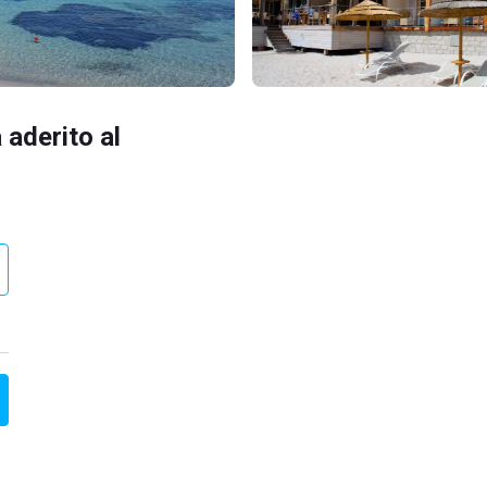
 aderito al