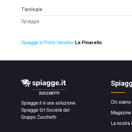
Tipologia
Spiaggia
Spiagge.it
Porto Vecchio
Le Pinarello
Spiagg
Chi siamo
Spiagge.it è una soluzione
Spiagge Srl
Società del
Magazine
Gruppo Zucchetti
La nostra 