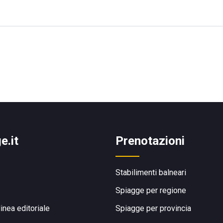
e.it
Prenotazioni
Stabilimenti balneari
Spiagge per regione
linea editoriale
Spiagge per provincia