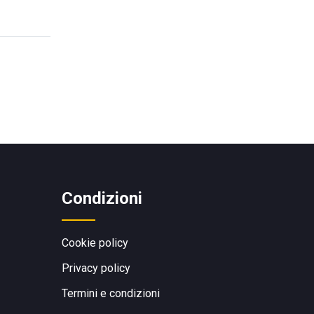
Condizioni
Cookie policy
Privacy policy
Termini e condizioni