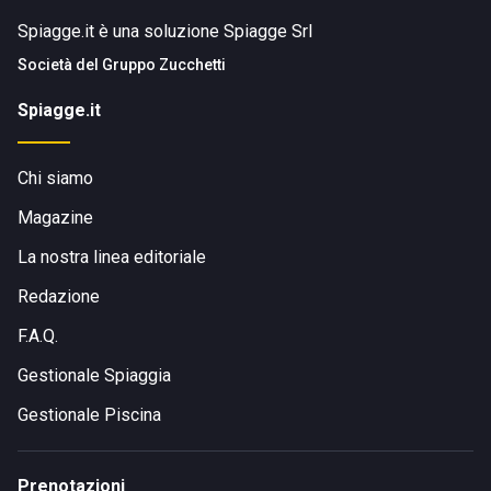
Spiagge.it è una soluzione Spiagge Srl
Società del
Gruppo Zucchetti
Spiagge.it
Chi siamo
Magazine
La nostra linea editoriale
Redazione
F.A.Q.
Gestionale Spiaggia
Gestionale Piscina
Prenotazioni