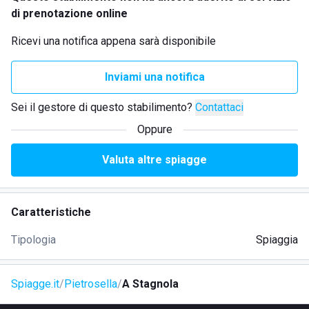
di prenotazione online
Ricevi una notifica appena sarà disponibile
Inviami una notifica
Sei il gestore di questo stabilimento?
Contattaci
Oppure
Valuta altre spiagge
Caratteristiche
Tipologia
Spiaggia
Spiagge.it
Pietrosella
A Stagnola