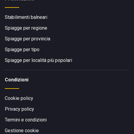
Stabilimenti balneari
Spiagge per regione
Spiagge per provincia
Spiagge per tipo
Spiagge per località più popolari
Condizioni
Cookie policy
Privacy policy
Termini e condizioni
Gestione cookie