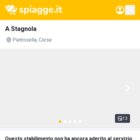
A Stagnola
Pietrosella
, Corse
13
Questo stabilimento non ha ancora aderito al servizio