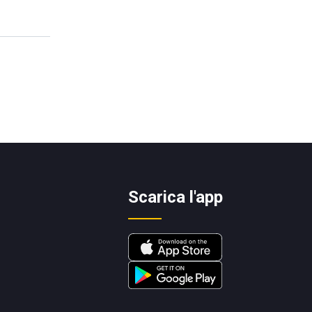
Scarica l'app