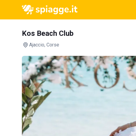
Kos Beach Club
Ajaccio
, Corse