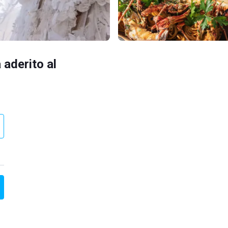
 aderito al