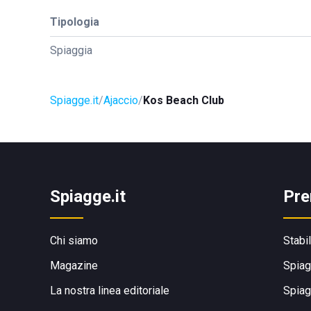
Tipologia
Spiaggia
Spiagge.it
Ajaccio
Kos Beach Club
Spiagge.it
Pre
Chi siamo
Stabi
Magazine
Spiag
La nostra linea editoriale
Spiag