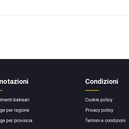
notazioni
Condizioni
limenti balneari
Cookie policy
ge per regione
Privacy policy
ge per provincia
Termini e condizioni