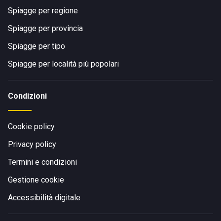
Spiagge per regione
Spiagge per provincia
Spiagge per tipo
Spiagge per località più popolari
Condizioni
Cookie policy
Privacy policy
Termini e condizioni
Gestione cookie
Accessibilità digitale