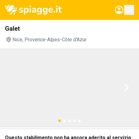
Galet
Nice
, Provence-Alpes-Côte d'Azur
Questo stabilimento non ha ancora aderito al servizio