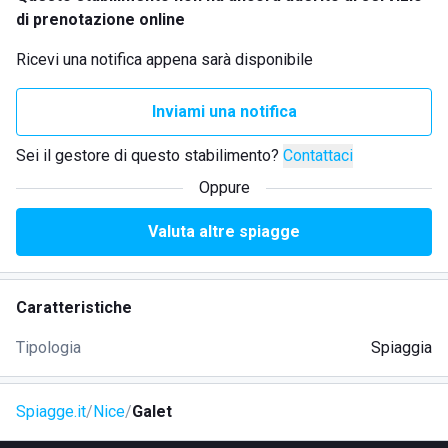
di prenotazione online
Ricevi una notifica appena sarà disponibile
Inviami una notifica
Sei il gestore di questo stabilimento?
Contattaci
Oppure
Valuta altre spiagge
Caratteristiche
Tipologia
Spiaggia
Spiagge.it
Nice
Galet