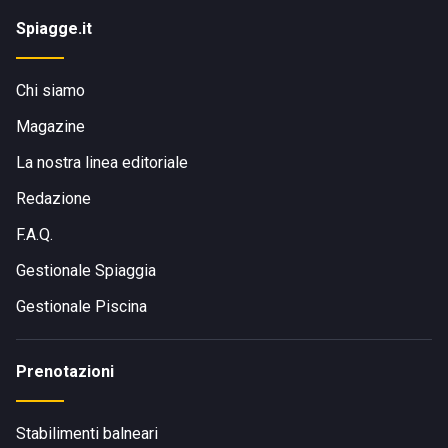
Spiagge.it
Chi siamo
Magazine
La nostra linea editoriale
Redazione
F.A.Q.
Gestionale Spiaggia
Gestionale Piscina
Prenotazioni
Stabilimenti balneari