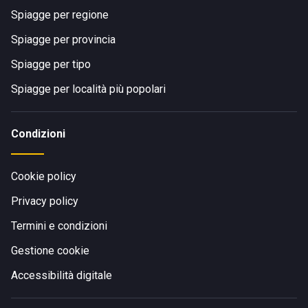
Spiagge per regione
Spiagge per provincia
Spiagge per tipo
Spiagge per località più popolari
Condizioni
Cookie policy
Privacy policy
Termini e condizioni
Gestione cookie
Accessibilità digitale