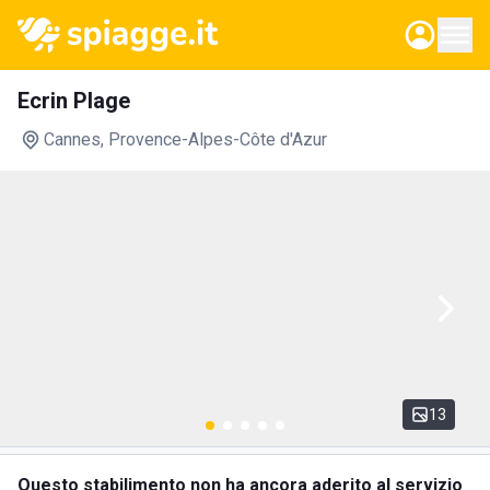
Ecrin Plage
Cannes
, Provence-Alpes-Côte d'Azur
13
Questo stabilimento non ha ancora aderito al servizio