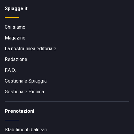
Spiagge.it
Chi siamo
Magazine
La nostra linea editoriale
Redazione
F.A.Q.
Gestionale Spiaggia
Gestionale Piscina
Prenotazioni
Stabilimenti balneari