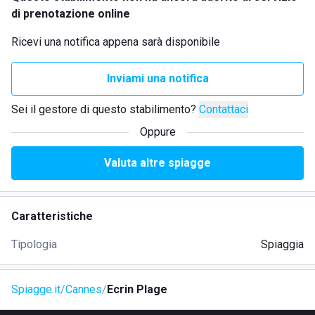
di prenotazione online
Ricevi una notifica appena sarà disponibile
Inviami una notifica
Sei il gestore di questo stabilimento?
Contattaci
Oppure
Valuta altre spiagge
Caratteristiche
Tipologia
Spiaggia
Spiagge.it
Cannes
Ecrin Plage