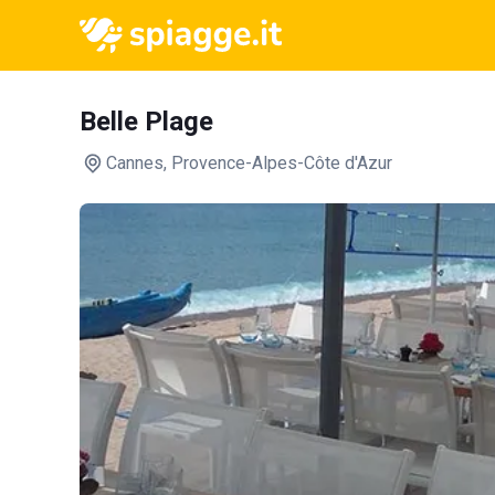
Belle Plage
Cannes
, Provence-Alpes-Côte d'Azur