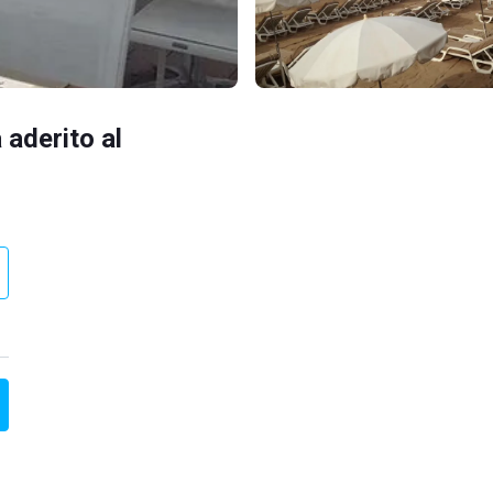
 aderito al