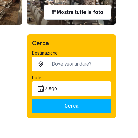
Mostra tutte le foto
Cerca
Destinazione
Date
7 Ago
Cerca