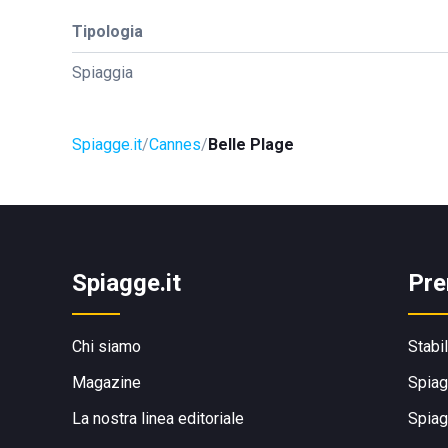
Tipologia
Spiaggia
Spiagge.it
Cannes
Belle Plage
Spiagge.it
Pre
Chi siamo
Stabi
Magazine
Spiag
La nostra linea editoriale
Spiag