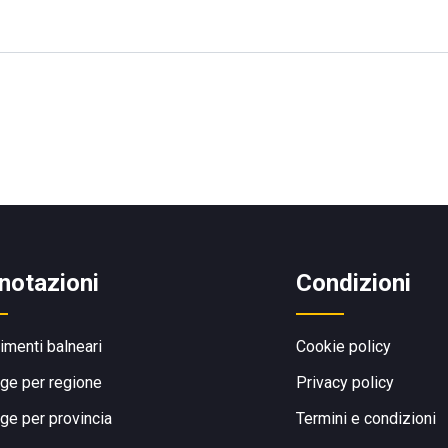
notazioni
Condizioni
limenti balneari
Cookie policy
ge per regione
Privacy policy
ge per provincia
Termini e condizioni