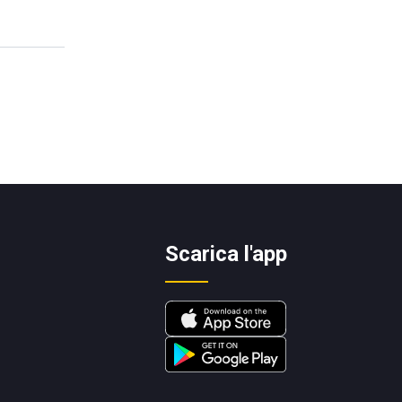
Scarica l'app