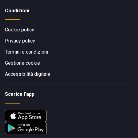
Condizioni
Cookie policy
Privacy policy
Termini e condizioni
Gestione cookie
Accessibilità digitale
Scarica l'app