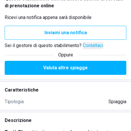
di prenotazione online
Ricevi una notifica appena sarà disponibile
Inviami una notifica
Sei il gestore di questo stabilimento?
Contattaci
Oppure
Valuta altre spiagge
Caratteristiche
Tipologia
Spiaggia
Descrizione