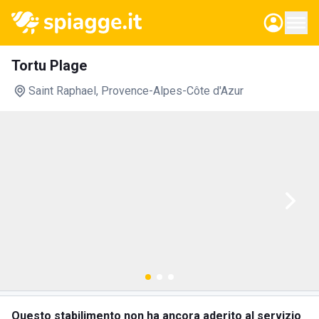
Tortu Plage
Saint Raphael
, Provence-Alpes-Côte d'Azur
Questo stabilimento non ha ancora aderito al servizio