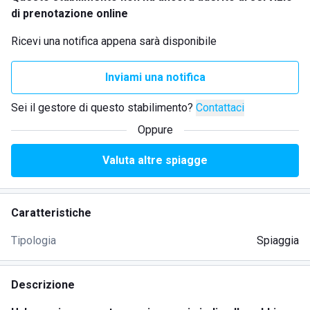
di prenotazione online
Ricevi una notifica appena sarà disponibile
Inviami una notifica
Sei il gestore di questo stabilimento?
Contattaci
Oppure
Valuta altre spiagge
Caratteristiche
Tipologia
Spiaggia
Descrizione