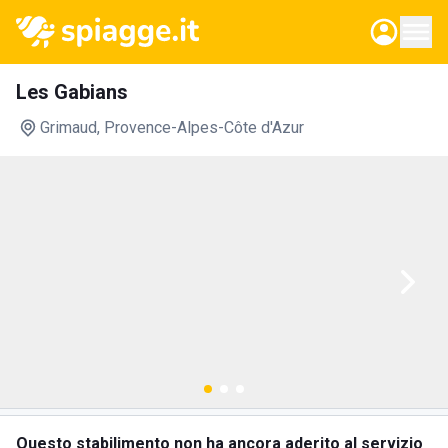
Les Gabians
Grimaud
, Provence-Alpes-Côte d'Azur
Questo stabilimento non ha ancora aderito al servizio