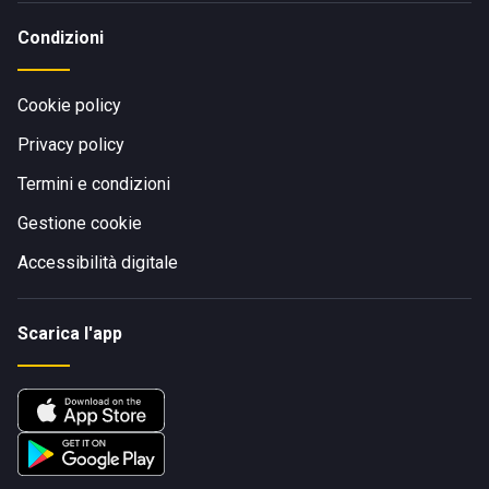
Condizioni
Cookie policy
Privacy policy
Termini e condizioni
Gestione cookie
Accessibilità digitale
Scarica l'app