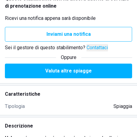
di prenotazione online
Ricevi una notifica appena sarà disponibile
Inviami una notifica
Sei il gestore di questo stabilimento?
Contattaci
Oppure
Valuta altre spiagge
Caratteristiche
Tipologia
Spiaggia
Descrizione