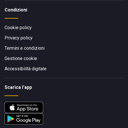
Condizioni
Cookie policy
Privacy policy
Termini e condizioni
Gestione cookie
Accessibilità digitale
Scarica l'app