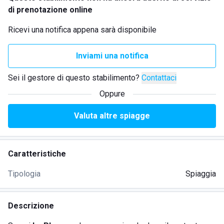
di prenotazione online
Ricevi una notifica appena sarà disponibile
Inviami una notifica
Sei il gestore di questo stabilimento?
Contattaci
Oppure
Valuta altre spiagge
Caratteristiche
Tipologia
Spiaggia
Descrizione