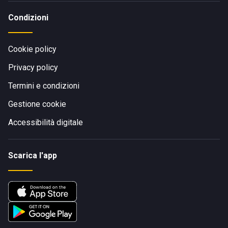
Condizioni
Cookie policy
Privacy policy
Termini e condizioni
Gestione cookie
Accessibilità digitale
Scarica l'app