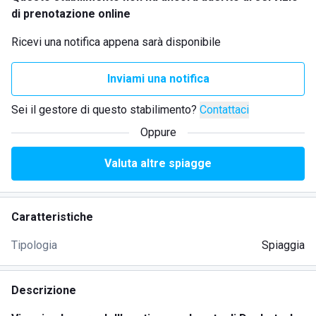
di prenotazione online
Ricevi una notifica appena sarà disponibile
Inviami una notifica
Sei il gestore di questo stabilimento?
Contattaci
Oppure
Valuta altre spiagge
Caratteristiche
Tipologia
Spiaggia
Descrizione