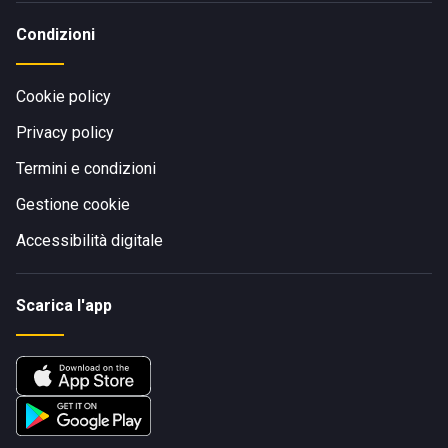
Condizioni
Cookie policy
Privacy policy
Termini e condizioni
Gestione cookie
Accessibilità digitale
Scarica l'app