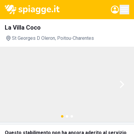
La Villa Coco
St Georges D Oleron
, Poitou-Charentes
Questo stabilimento non ha ancora aderito al servizio