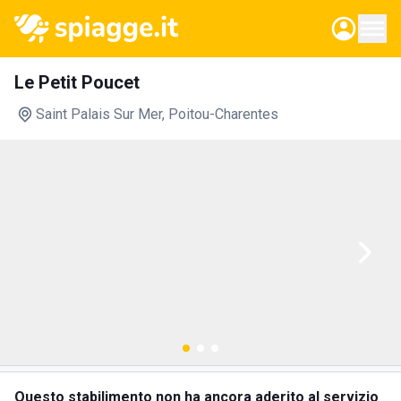
Le Petit Poucet
Saint Palais Sur Mer
, Poitou-Charentes
Questo stabilimento non ha ancora aderito al servizio