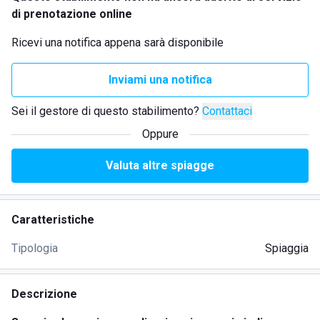
di prenotazione online
Ricevi una notifica appena sarà disponibile
Inviami una notifica
Sei il gestore di questo stabilimento?
Contattaci
Oppure
Valuta altre spiagge
Caratteristiche
Tipologia
Spiaggia
Descrizione