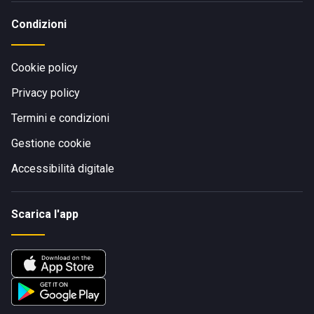
Condizioni
Cookie policy
Privacy policy
Termini e condizioni
Gestione cookie
Accessibilità digitale
Scarica l'app