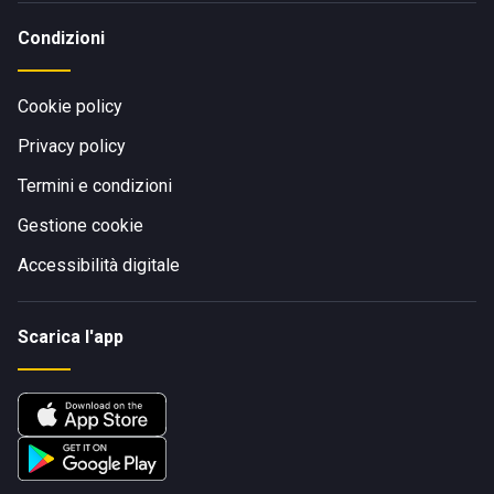
Condizioni
Cookie policy
Privacy policy
Termini e condizioni
Gestione cookie
Accessibilità digitale
Scarica l'app