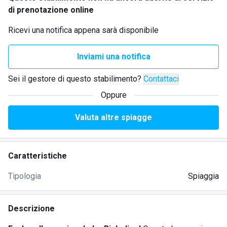
di prenotazione online
Ricevi una notifica appena sarà disponibile
Inviami una notifica
Sei il gestore di questo stabilimento?
Contattaci
Oppure
Valuta altre spiagge
Caratteristiche
Tipologia
Spiaggia
Descrizione