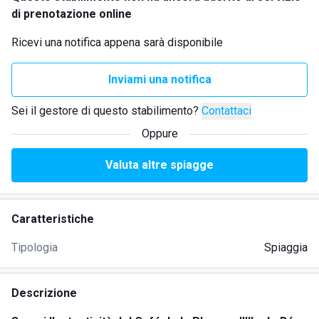
di prenotazione online
Ricevi una notifica appena sarà disponibile
Inviami una notifica
Sei il gestore di questo stabilimento?
Contattaci
Oppure
Valuta altre spiagge
Caratteristiche
Tipologia
Spiaggia
Descrizione