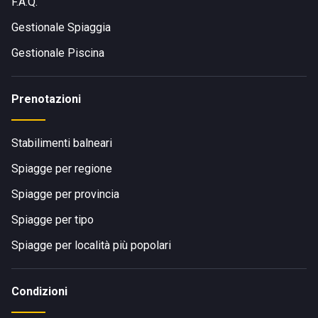
F.A.Q.
Gestionale Spiaggia
Gestionale Piscina
Prenotazioni
Stabilimenti balneari
Spiagge per regione
Spiagge per provincia
Spiagge per tipo
Spiagge per località più popolari
Condizioni