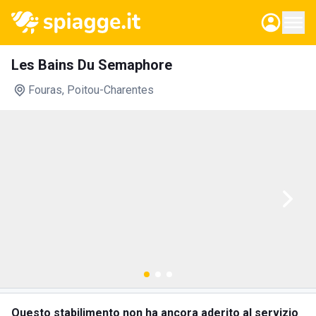
Les Bains Du Semaphore
Fouras
, Poitou-Charentes
Questo stabilimento non ha ancora aderito al servizio