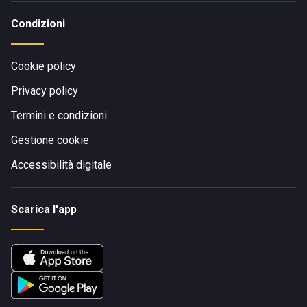
Condizioni
Cookie policy
Privacy policy
Termini e condizioni
Gestione cookie
Accessibilità digitale
Scarica l'app