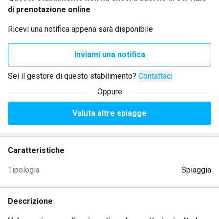
di prenotazione online
Ricevi una notifica appena sarà disponibile
Inviami una notifica
Sei il gestore di questo stabilimento?
Contattaci
Oppure
Valuta altre spiagge
Caratteristiche
Tipologia
Spiaggia
Descrizione