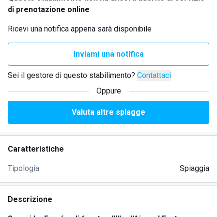
di prenotazione online
Ricevi una notifica appena sarà disponibile
Inviami una notifica
Sei il gestore di questo stabilimento?
Contattaci
Oppure
Valuta altre spiagge
Caratteristiche
Tipologia
Spiaggia
Descrizione