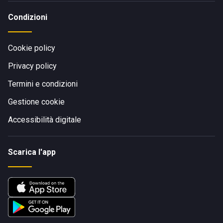
Condizioni
Cookie policy
Privacy policy
Termini e condizioni
Gestione cookie
Accessibilità digitale
Scarica l'app