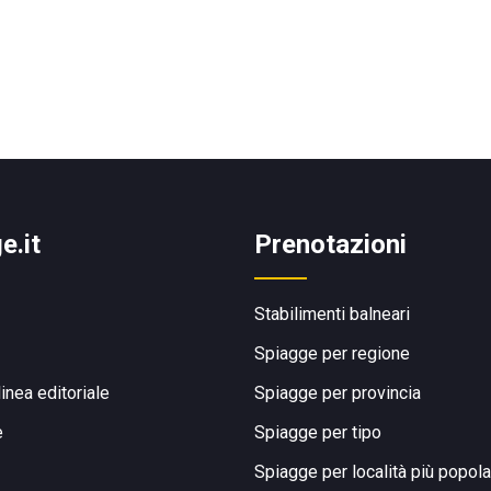
e.it
Prenotazioni
Stabilimenti balneari
Spiagge per regione
linea editoriale
Spiagge per provincia
e
Spiagge per tipo
Spiagge per località più popola