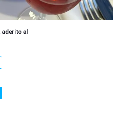
 aderito al