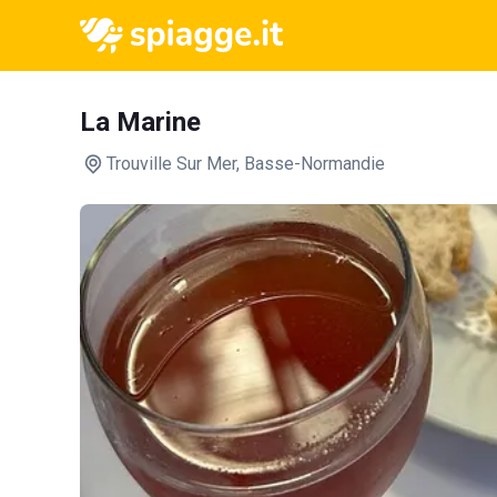
La Marine
Trouville Sur Mer
, Basse-Normandie