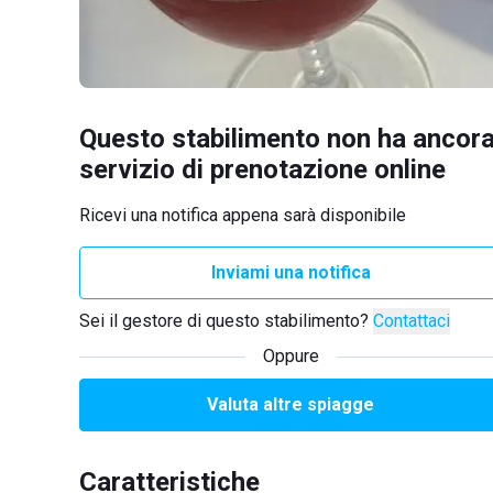
Questo stabilimento non ha ancora
servizio di prenotazione online
Ricevi una notifica appena sarà disponibile
Inviami una notifica
Sei il gestore di questo stabilimento?
Contattaci
Oppure
Valuta altre spiagge
Caratteristiche