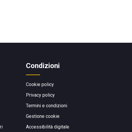
Condizioni
Cookie policy
Privacy policy
Termini e condizioni
Gestione cookie
ri
Accessibilità digitale