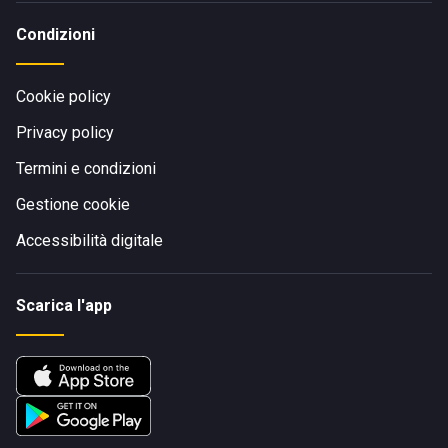
Condizioni
Cookie policy
Privacy policy
Termini e condizioni
Gestione cookie
Accessibilità digitale
Scarica l'app