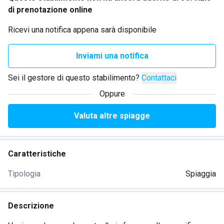
di prenotazione online
Ricevi una notifica appena sarà disponibile
Inviami una notifica
Sei il gestore di questo stabilimento?
Contattaci
Oppure
Valuta altre spiagge
Caratteristiche
Tipologia
Spiaggia
Descrizione