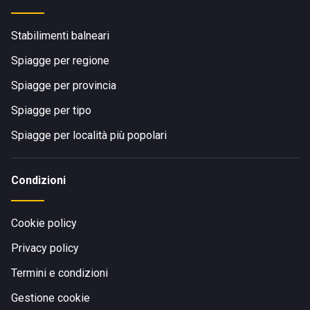
Stabilimenti balneari
Spiagge per regione
Spiagge per provincia
Spiagge per tipo
Spiagge per località più popolari
Condizioni
Cookie policy
Privacy policy
Termini e condizioni
Gestione cookie