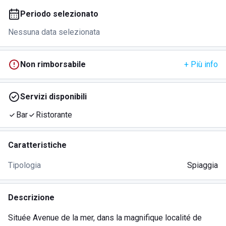
Periodo selezionato
Nessuna data selezionata
Non rimborsabile
+ Più info
Servizi disponibili
Bar
Ristorante
Caratteristiche
Tipologia
Spiaggia
Descrizione
Située Avenue de la mer, dans la magnifique localité de