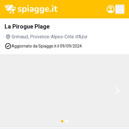
La Pirogue Plage
Grimaud
, Provence-Alpes-Côte d'Azur
Aggiornato da Spiagge.it il 09/09/2024