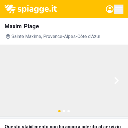
Maxim' Plage
Sainte Maxime
, Provence-Alpes-Côte d'Azur
Questo stabilimento non ha ancora aderito al servizio