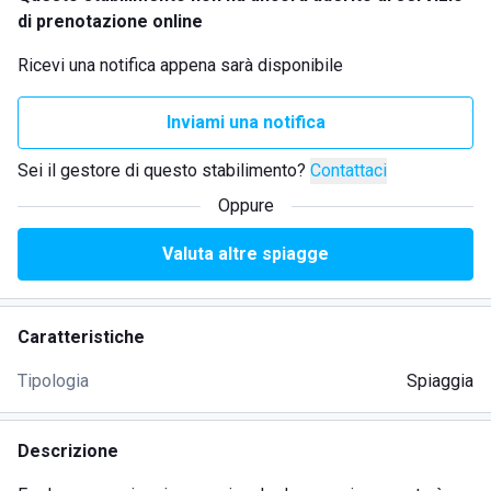
di prenotazione online
Ricevi una notifica appena sarà disponibile
Inviami una notifica
Sei il gestore di questo stabilimento?
Contattaci
Oppure
Valuta altre spiagge
Caratteristiche
Tipologia
Spiaggia
Descrizione