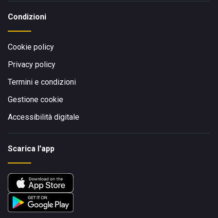
Condizioni
Cookie policy
Privacy policy
Termini e condizioni
Gestione cookie
Accessibilità digitale
Scarica l'app