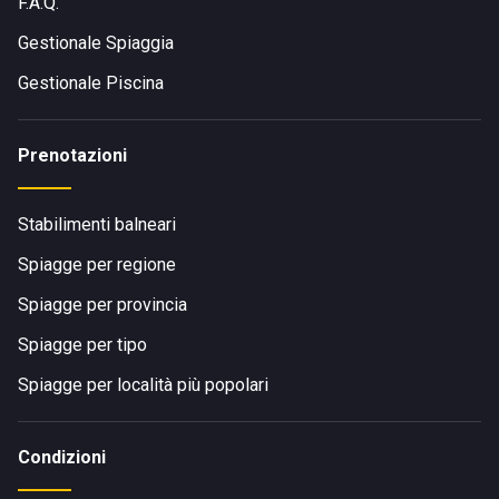
F.A.Q.
Gestionale Spiaggia
Gestionale Piscina
Prenotazioni
Stabilimenti balneari
Spiagge per regione
Spiagge per provincia
Spiagge per tipo
Spiagge per località più popolari
Condizioni