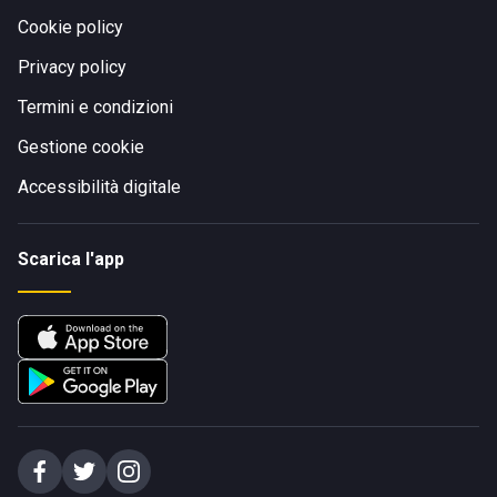
Cookie policy
Privacy policy
Termini e condizioni
Gestione cookie
Accessibilità digitale
Scarica l'app