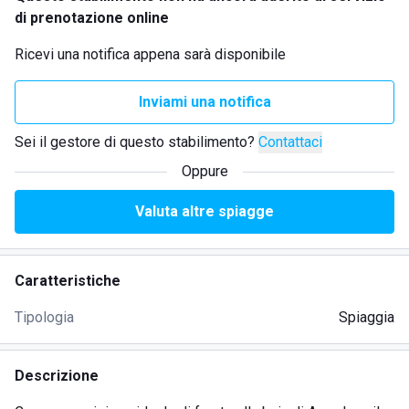
di prenotazione online
Ricevi una notifica appena sarà disponibile
Inviami una notifica
Sei il gestore di questo stabilimento?
Contattaci
Oppure
Valuta altre spiagge
Caratteristiche
Tipologia
Spiaggia
Descrizione