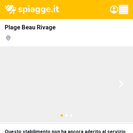
Plage Beau Rivage
Questo stabilimento non ha ancora aderito al servizio