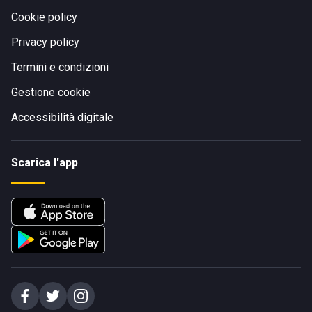
Cookie policy
Privacy policy
Termini e condizioni
Gestione cookie
Accessibilità digitale
Scarica l'app