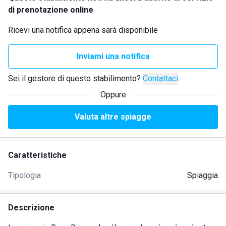
di prenotazione online
Ricevi una notifica appena sarà disponibile
Inviami una notifica
Sei il gestore di questo stabilimento?
Contattaci
Oppure
Valuta altre spiagge
Caratteristiche
Tipologia
Spiaggia
Descrizione