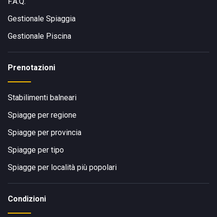
F.A.Q.
Gestionale Spiaggia
Gestionale Piscina
Prenotazioni
Stabilimenti balneari
Spiagge per regione
Spiagge per provincia
Spiagge per tipo
Spiagge per località più popolari
Condizioni