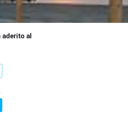
 aderito al