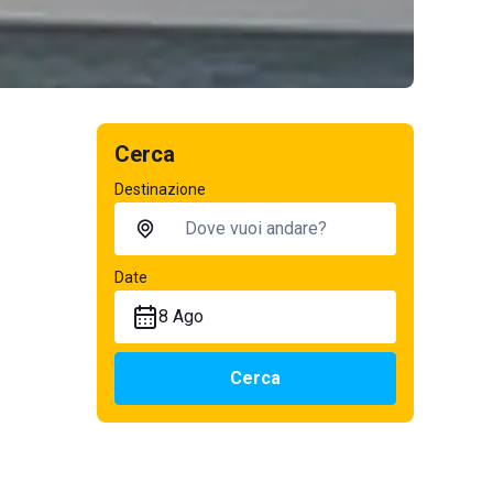
Cerca
Destinazione
Date
8 Ago
Cerca