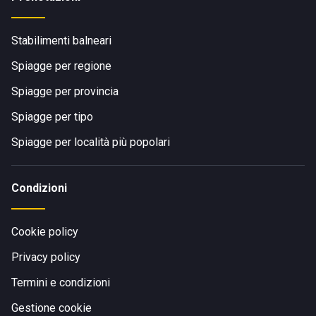
Stabilimenti balneari
Spiagge per regione
Spiagge per provincia
Spiagge per tipo
Spiagge per località più popolari
Condizioni
Cookie policy
Privacy policy
Termini e condizioni
Gestione cookie