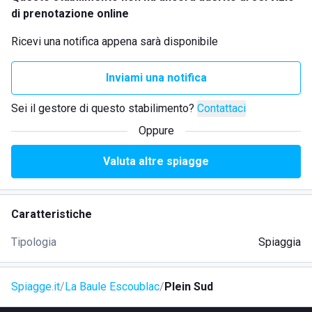
di prenotazione online
Ricevi una notifica appena sarà disponibile
Inviami una notifica
Sei il gestore di questo stabilimento?
Contattaci
Oppure
Valuta altre spiagge
Caratteristiche
Tipologia
Spiaggia
Spiagge.it
La Baule Escoublac
Plein Sud