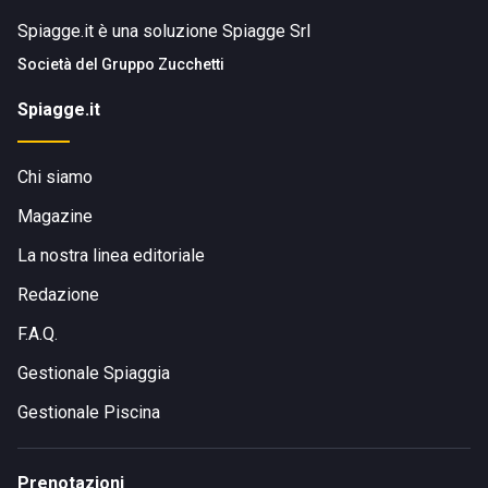
Spiagge.it è una soluzione Spiagge Srl
Società del
Gruppo Zucchetti
Spiagge.it
Chi siamo
Magazine
La nostra linea editoriale
Redazione
F.A.Q.
Gestionale Spiaggia
Gestionale Piscina
Prenotazioni