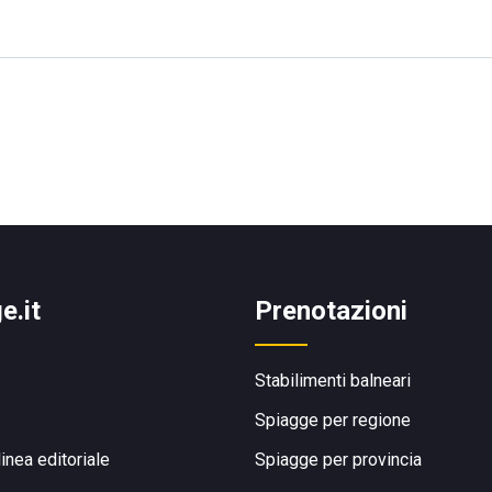
e.it
Prenotazioni
Stabilimenti balneari
Spiagge per regione
linea editoriale
Spiagge per provincia