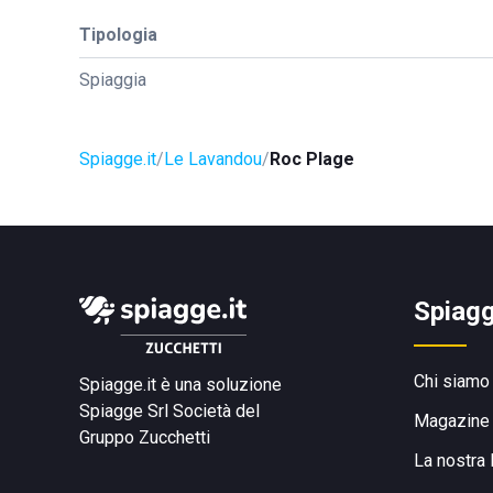
Tipologia
Spiaggia
Spiagge.it
Le Lavandou
Roc Plage
Spiagg
Chi siamo
Spiagge.it è una soluzione
Spiagge Srl
Società del
Magazine
Gruppo Zucchetti
La nostra 