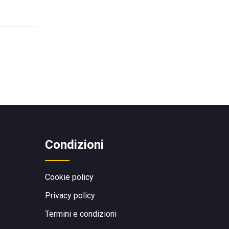
Condizioni
Cookie policy
Privacy policy
Termini e condizioni