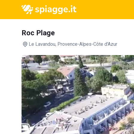
Roc Plage
Le Lavandou
, Provence-Alpes-Côte d'Azur