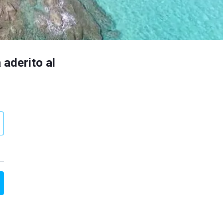
 aderito al