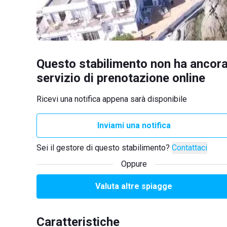
Questo stabilimento non ha ancora
servizio di prenotazione online
Ricevi una notifica appena sarà disponibile
Inviami una notifica
Sei il gestore di questo stabilimento?
Contattaci
Oppure
Valuta altre spiagge
Caratteristiche