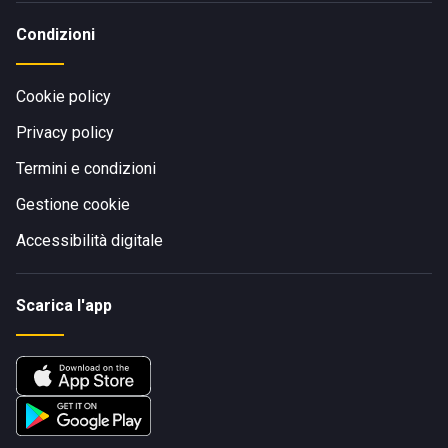
Condizioni
Cookie policy
Privacy policy
Termini e condizioni
Gestione cookie
Accessibilità digitale
Scarica l'app