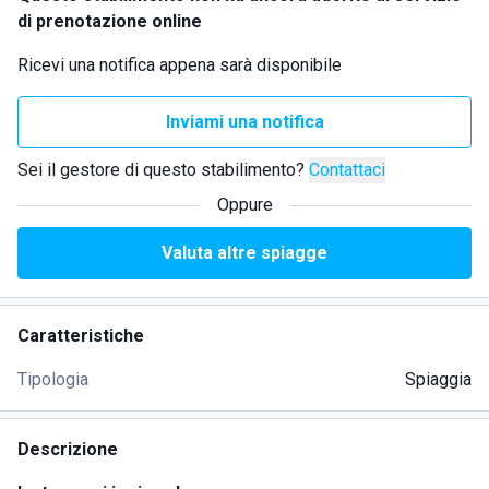
di prenotazione online
Ricevi una notifica appena sarà disponibile
Inviami una notifica
Sei il gestore di questo stabilimento?
Contattaci
Oppure
Valuta altre spiagge
Caratteristiche
Tipologia
Spiaggia
Descrizione