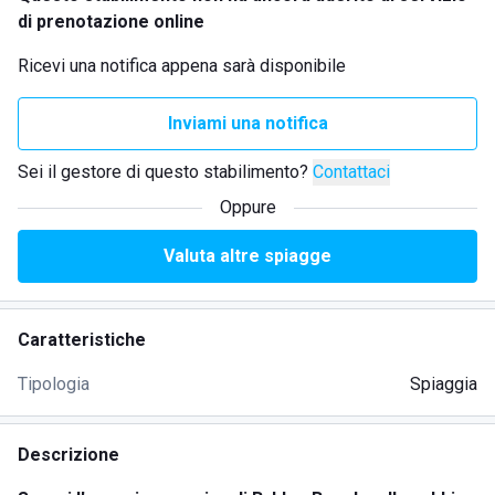
di prenotazione online
Ricevi una notifica appena sarà disponibile
Inviami una notifica
Sei il gestore di questo stabilimento?
Contattaci
Oppure
Valuta altre spiagge
Caratteristiche
Tipologia
Spiaggia
Descrizione