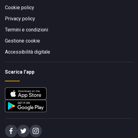
Cookie policy
Privacy policy
Termini e condizioni
Gestione cookie
Accessibilità digitale
Scarica l'app