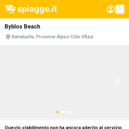
Byblos Beach
Ramatuelle
, Provence-Alpes-Côte d'Azur
Questo stabilimento non ha ancora aderito al servizio